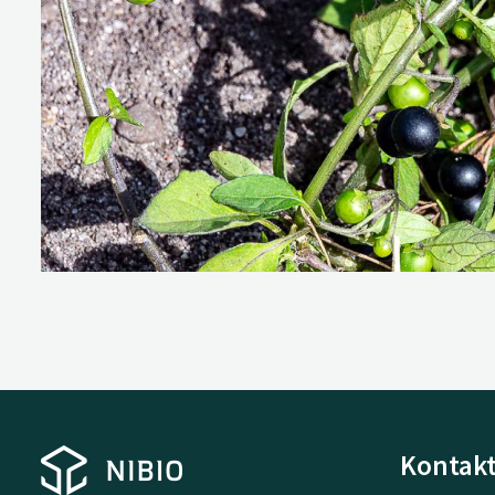
Kontakt