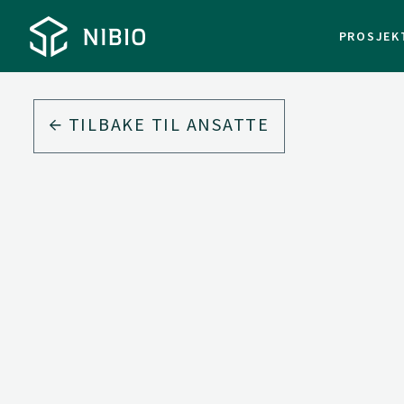
PROSJEK
TILBAKE TIL ANSATTE