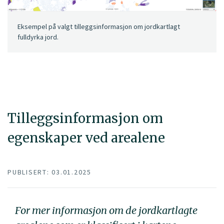
Eksempel på valgt tilleggsinformasjon om jordkartlagt
fulldyrka jord.
Tilleggsinformasjon om
egenskaper ved arealene
PUBLISERT: 03.01.2025
For mer informasjon om de jordkartlagte