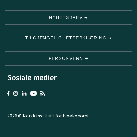
NYHETSBREV
TILGJENGELIGHETSERKLÆRING
PERSONVERN
Sosiale medier
2026 © Norsk institutt for bioøkonomi