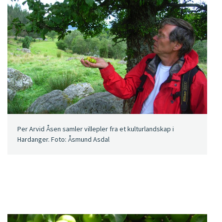
Per Arvid Åsen samler villepler fra et kulturlandskap i
Hardanger. Foto: Åsmund Asdal