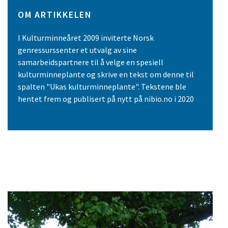
OM ARTIKKELEN
I Kulturminneåret 2009 inviterte Norsk
genressurssenter et utvalg av sine
samarbeidspartnere til å velge en spesiell
kulturminneplante og skrive en tekst om denne til
spalten "Ukas kulturminneplante". Tekstene ble
hentet frem og publisert på nytt på nibio.no i 2020