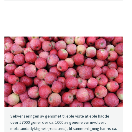
Sekvenseringen av genomet til eple viste at eple hadde
over 57000 gener der ca. 1000 av genene var involvert i
motstandsdyktighet (resistens), til sammenligning har ris ca.