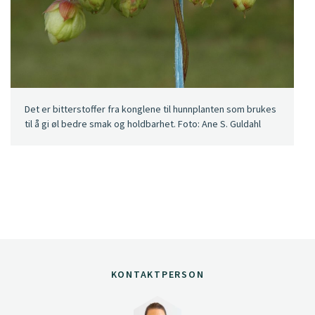
Det er bitterstoffer fra konglene til hunnplanten som brukes
til å gi øl bedre smak og holdbarhet. Foto: Ane S. Guldahl
KONTAKTPERSON