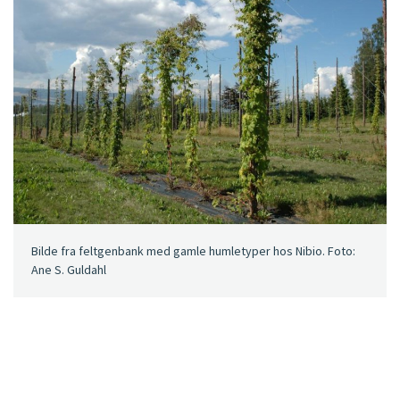
Bilde fra feltgenbank med gamle humletyper hos Nibio. Foto:
Ane S. Guldahl