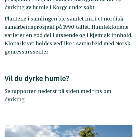
dyrking av humle i Norge undersøkt.
Plantene i samlingen ble samlet inn i et nordisk
samarbeidsprosjekt på 1990-tallet. Humleklonene
varierer en god del i utseende og i kjemisk innhold.
Klonarkivet holdes vedlike i samarbeid med Norsk
genressurssenter.
Vil du dyrke humle?
Se rapporten nederst på siden med tips om
dyrking.