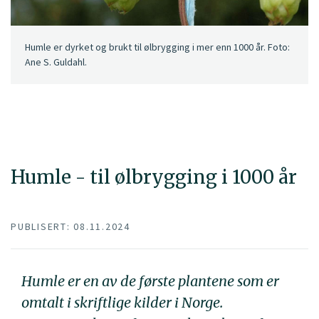
Humle er dyrket og brukt til ølbrygging i mer enn 1000 år. Foto:
Ane S. Guldahl.
Humle - til ølbrygging i 1000 år
PUBLISERT: 08.11.2024
Humle er en av de første plantene som er
omtalt i skriftlige kilder i Norge.