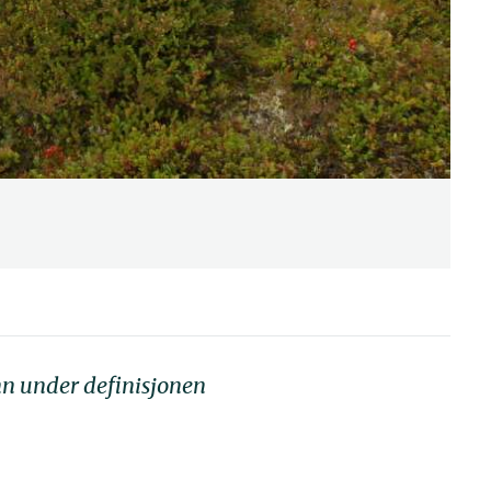
inn under definisjonen