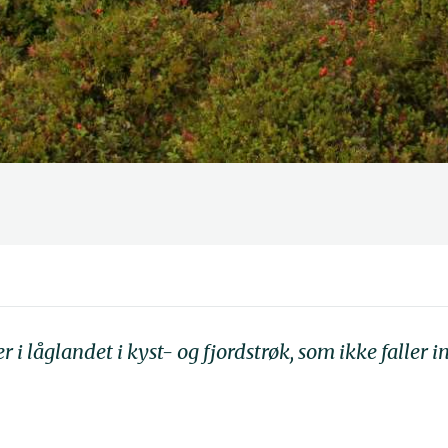
i låglandet i kyst- og fjordstrøk, som ikke faller 