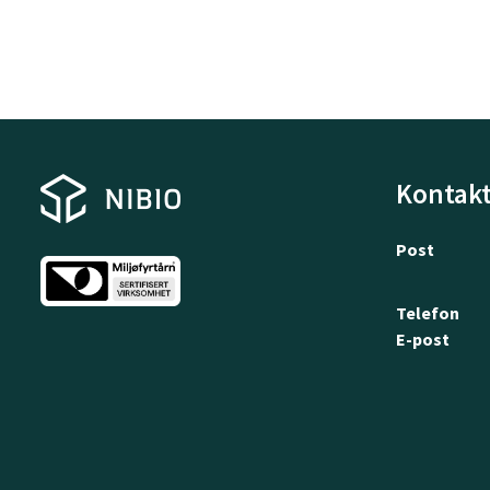
Kontakt
Post
Telefon
E-post