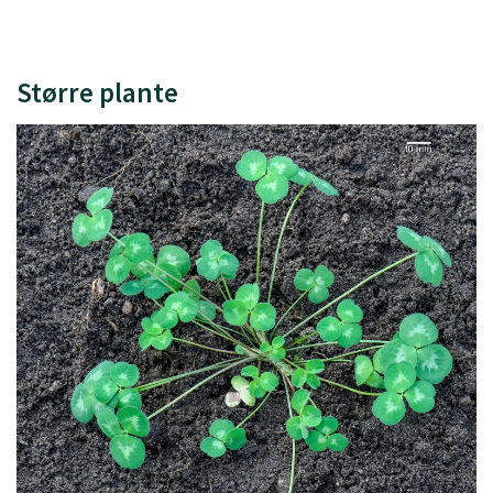
Større plante