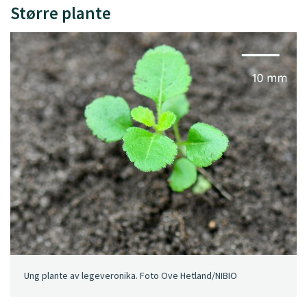
Større plante
Ung plante av legeveronika. Foto Ove Hetland/NIBIO