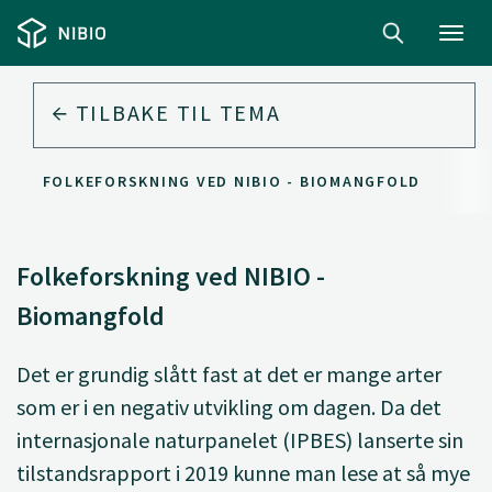
Toggl
navig
TILBAKE TIL
TEMA
FOLKEFORSKNING VED NIBIO - BIOMANGFOLD
Folkeforskning ved NIBIO -
Biomangfold
Det er grundig slått fast at det er mange arter
som er i en negativ utvikling om dagen. Da det
internasjonale naturpanelet (IPBES) lanserte sin
tilstandsrapport i 2019 kunne man lese at så mye