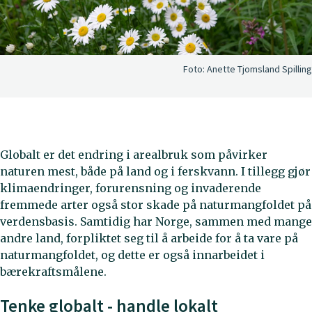
Foto:
Anette Tjomsland Spilling
Globalt er det endring i arealbruk som påvirker
naturen mest, både på land og i ferskvann. I tillegg gjør
klimaendringer, forurensning og invaderende
fremmede arter også stor skade på naturmangfoldet på
verdensbasis. Samtidig har Norge, sammen med mange
andre land, forpliktet seg til å arbeide for å ta vare på
naturmangfoldet, og dette er også innarbeidet i
bærekraftsmålene.
Tenke globalt - handle lokalt