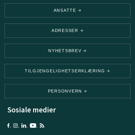
ANSATTE
ADRESSER
NYHETSBREV
TILGJENGELIGHETSERKLÆRING
PERSONVERN
Sosiale medier