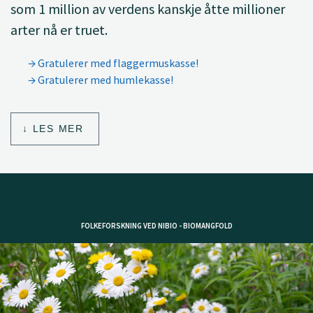
som 1 million av verdens kanskje åtte millioner
arter nå er truet.
Gratulerer med flaggermuskasse!
Gratulerer med humlekasse!
LES MER
FOLKEFORSKNING VED NIBIO - BIOMANGFOLD