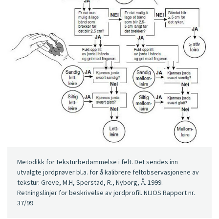
Metodikk for teksturbedømmelse i felt. Det sendes inn
utvalgte jordprøver bl.a. for å kalibrere feltobservasjonene av
tekstur. Greve, M.H, Sperstad, R., Nyborg, Å. 1999.
Retningslinjer for beskrivelse av jordprofil. NIJOS Rapport nr.
37/99