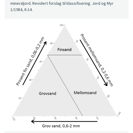
mineraljord. Revidert forslag til klassifisering. Jord og Myr
1/1984, 8-14.