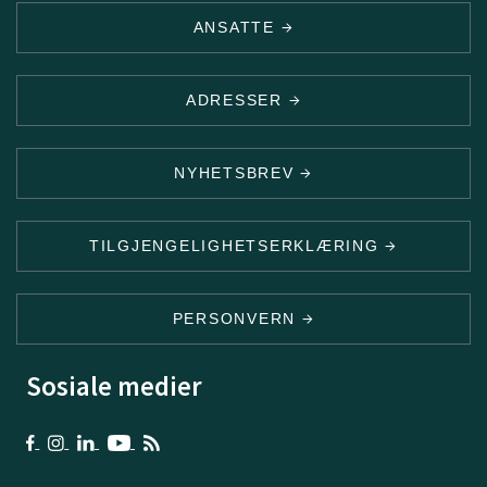
ANSATTE
ADRESSER
NYHETSBREV
TILGJENGELIGHETSERKLÆRING
PERSONVERN
Sosiale medier