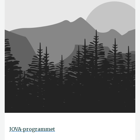
JOVA-programmet