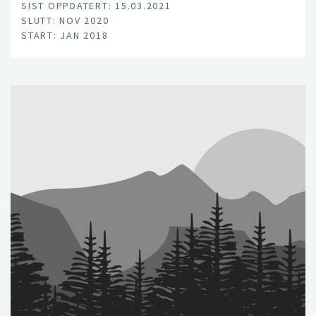
SIST OPPDATERT: 15.03.2021
SLUTT: NOV 2020
START: JAN 2018