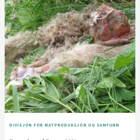
DIVISJON FOR MATPRODUKSJON OG SAMFUNN