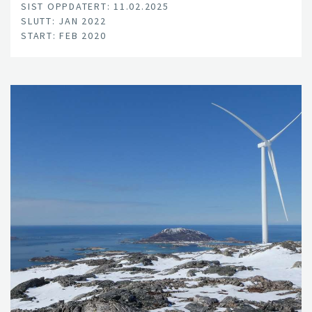
SIST OPPDATERT: 11.02.2025
SLUTT: JAN 2022
START: FEB 2020