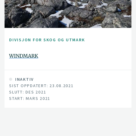
DIVISJON FOR SKOG OG UTMARK
WINDMARK
INAKTIV
SIST OPPDATERT: 23.08.2021
SLUTT: DES 2021
START: MARS 2021