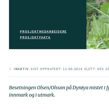
PROSJEKTMEDARBEIDERE
PROSJEKTFAKTA
INAKTIV
SIST OPPDATERT: 11.06.2024
SLUTT: DES 2
Besetningen Olsen/Olsson på Dyrøya mistet i f
innmark og i utmark.