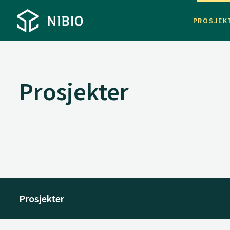
PROSJEK
Prosjekter
Prosjekter