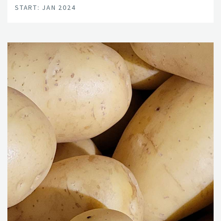
START: JAN 2024