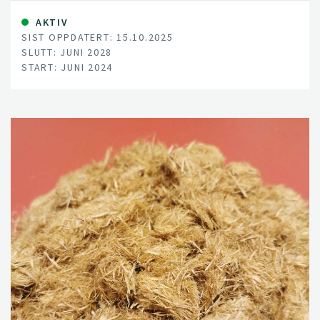
AKTIV
SIST OPPDATERT: 15.10.2025
SLUTT: JUNI 2028
START: JUNI 2024