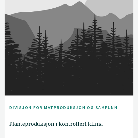
verdikjeden.
DIVISJON FOR MATPRODUKSJON OG SAMFUNN
Planteproduksjon i kontrollert klima