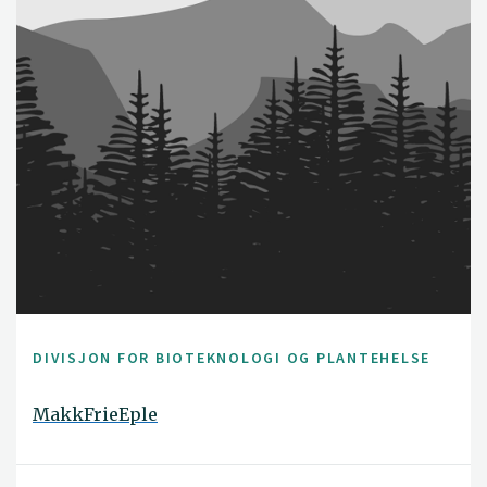
DIVISJON FOR BIOTEKNOLOGI OG PLANTEHELSE
MakkFrieEple