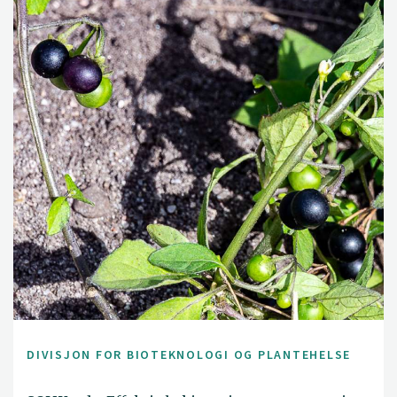
DIVISJON FOR BIOTEKNOLOGI OG PLANTEHELSE