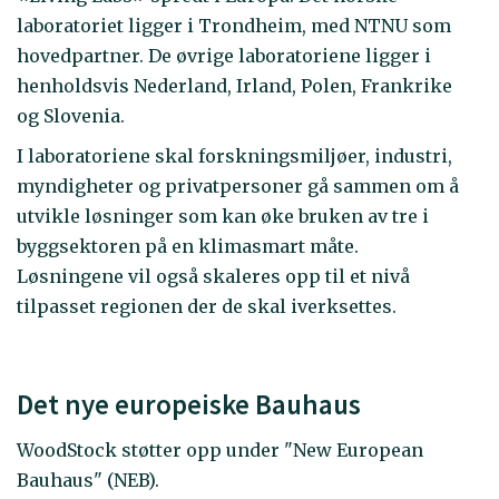
laboratoriet ligger i Trondheim, med NTNU som
hovedpartner. De øvrige laboratoriene ligger i
henholdsvis Nederland, Irland, Polen, Frankrike
og Slovenia.
I laboratoriene skal forskningsmiljøer, industri,
myndigheter og privatpersoner gå sammen om å
utvikle løsninger som kan øke bruken av tre i
byggsektoren på en klimasmart måte.
Løsningene vil også skaleres opp til et nivå
tilpasset regionen der de skal iverksettes.
Det nye europeiske Bauhaus
WoodStock støtter opp under "New European
Bauhaus" (NEB).