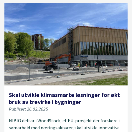
Skal utvikle klimasmarte løsninger for økt
bruk av trevirke i bygninger
Publisert 26.03.2025
NIBIO deltar i WoodStock, et EU-prosjekt der forskere i
samarbeid med næringsaktører, skal utvikle innovative