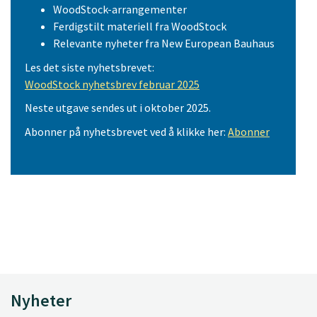
WoodStock-arrangementer
Ferdigstilt materiell fra WoodStock
Relevante nyheter fra New European Bauhaus
Les det siste nyhetsbrevet:
WoodStock nyhetsbrev februar 2025
Neste utgave sendes ut i oktober 2025.
Abonner på nyhetsbrevet ved å klikke her:
Abonner
Nyheter