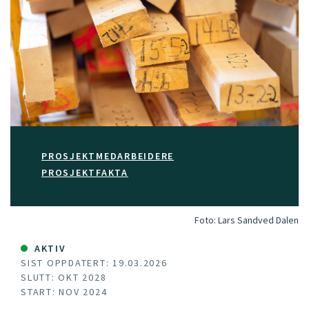
PROSJEKTMEDARBEIDERE
PROSJEKTFAKTA
Foto:
Lars Sandved Dalen
AKTIV
SIST OPPDATERT: 19.03.2026
SLUTT: OKT 2028
START: NOV 2024