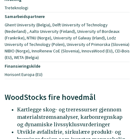
Treteknologi
Samarbeidspartnere
Ghent University (Belgia), Delft University of Technology
(Nederland) , Aalto University (Finland), University of Bordeaux
(Frankrike), NTNU (Norge), University of Galway (Irland), Lodz
University of Technology (Polen), University of Primorska (Slovenia)
NIBIO (Norge), InnoRenew CoE (Slovenia), InnovaWood (EU), CEI-Bois
(EU), WETA (Belgia)
Finansieringskilde
Horisont Europa (EU)
WoodStocks fire hovedmål
Kartlegge skog- og treressurser gjennom
materialstrømsanalyser, karbonregnskap
og dynamiske livssyklusvurderinger
Utvikle avfallsfrie, sirkulære produkt- og