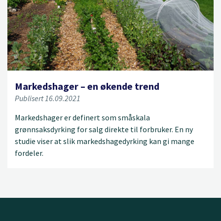
Markedshager – en økende trend
Publisert 16.09.2021
Markedshager er definert som småskala
grønnsaksdyrking for salg direkte til forbruker. En ny
studie viser at slik markedshagedyrking kan gi mange
fordeler.