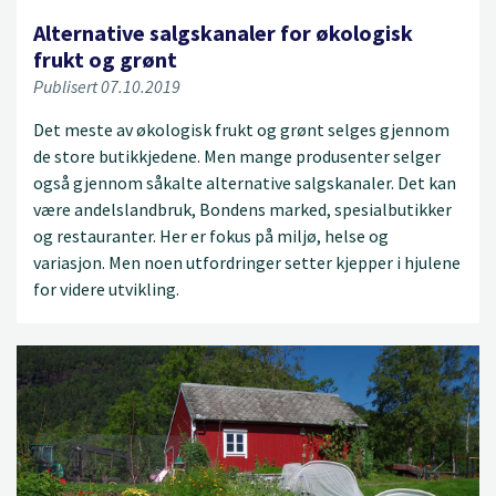
Alternative salgskanaler for økologisk
frukt og grønt
Publisert 07.10.2019
Det meste av økologisk frukt og grønt selges gjennom
de store butikkjedene. Men mange produsenter selger
også gjennom såkalte alternative salgskanaler. Det kan
være andelslandbruk, Bondens marked, spesialbutikker
og restauranter. Her er fokus på miljø, helse og
variasjon. Men noen utfordringer setter kjepper i hjulene
for videre utvikling.