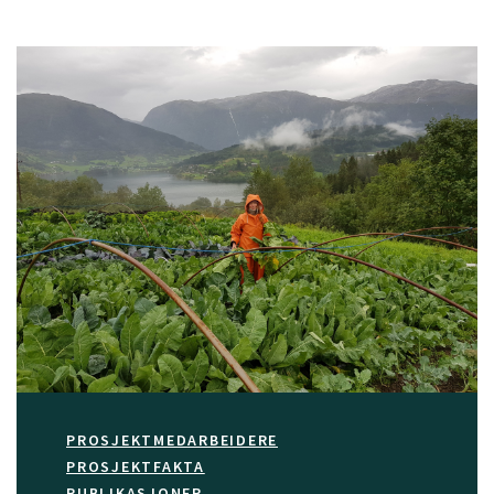
PROSJEKTMEDARBEIDERE
PROSJEKTFAKTA
PUBLIKASJONER