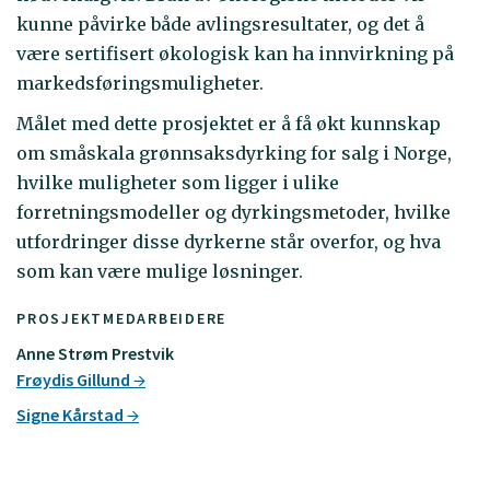
kunne påvirke både avlingsresultater, og det å
være sertifisert økologisk kan ha innvirkning på
markedsføringsmuligheter.
Målet med dette prosjektet er å få økt kunnskap
om småskala grønnsaksdyrking for salg i Norge,
hvilke muligheter som ligger i ulike
forretningsmodeller og dyrkingsmetoder, hvilke
utfordringer disse dyrkerne står overfor, og hva
som kan være mulige løsninger.
PROSJEKTMEDARBEIDERE
Anne Strøm Prestvik
Frøydis Gillund
Signe Kårstad