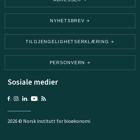
NYHETSBREV
TILGJENGELIGHETSERKLÆRING
PERSONVERN
Sosiale medier
2026 © Norsk institutt for bioøkonomi