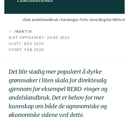
Ulvik andelslandbruk i Hardanger
Foto:
Anna Birgitte Milford
INAKTIV
SIST OPPDATERT: 20.05.2022
SLUTT: DES 2023
START: FEB 2020
Det blir stadig mer populært å dyrke
grønnsaker i liten skala for direktesalg
gjennom for eksempel REKO-ringer og
andelslandbruk. Det er behov for mer
kunnskap om både de agronomiske og
økonomiske sidene ved dette.