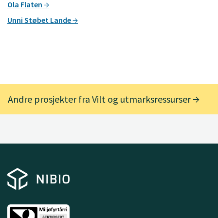
Ola Flaten
Unni Støbet Lande
Andre prosjekter fra Vilt og utmarksressurser