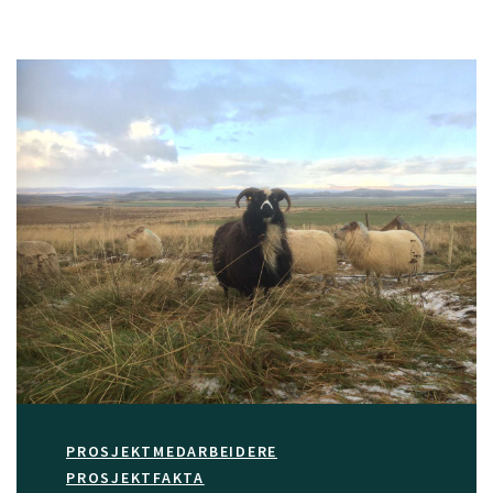
PROSJEKTMEDARBEIDERE
PROSJEKTFAKTA