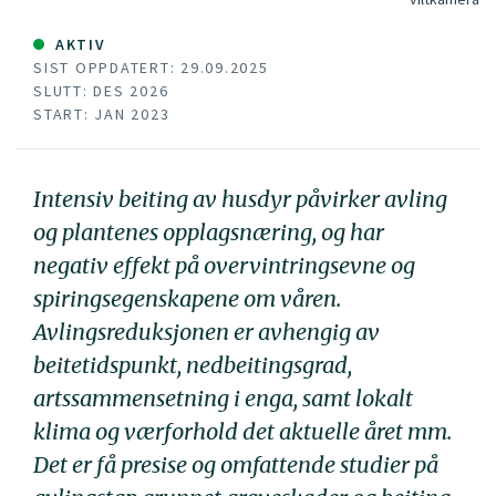
AKTIV
SIST OPPDATERT: 29.09.2025
SLUTT: DES 2026
START: JAN 2023
Intensiv beiting av husdyr påvirker avling
og plantenes opplagsnæring, og har
negativ effekt på overvintringsevne og
spiringsegenskapene om våren.
Avlingsreduksjonen er avhengig av
beitetidspunkt, nedbeitingsgrad,
artssammensetning i enga, samt lokalt
klima og værforhold det aktuelle året mm.
Det er få presise og omfattende studier på