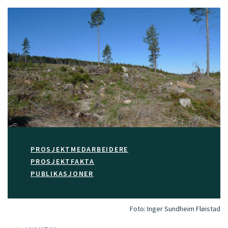
PROSJEKTMEDARBEIDERE
PROSJEKTFAKTA
PUBLIKASJONER
Foto:
Inger Sundheim Fløistad