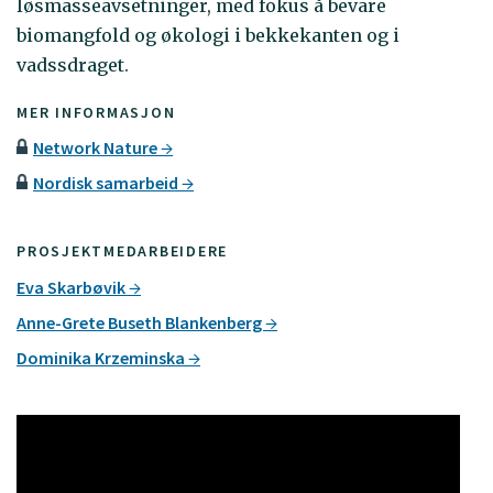
løsmasseavsetninger, med fokus å bevare
biomangfold og økologi i bekkekanten og i
vadssdraget.
MER INFORMASJON
Network Nature
Nordisk samarbeid
PROSJEKTMEDARBEIDERE
Eva Skarbøvik
Anne-Grete Buseth Blankenberg
Dominika Krzeminska