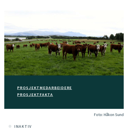
PROSJEKTMEDARBEIDERE
PROSJEKTFAKTA
Foto:
Håkon Sund
INAKTIV