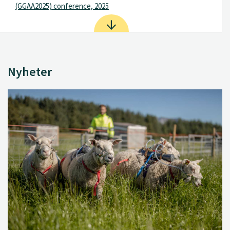
(GGAA2025) conference, 2025
Nyheter