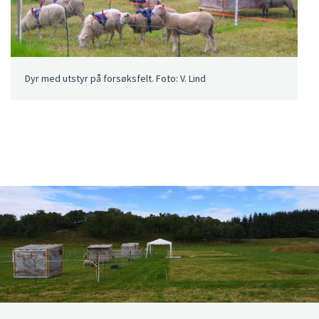
Dyr med utstyr på forsøksfelt. Foto: V. Lind