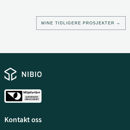
MINE TIDLIGERE PROSJEKTER
Kontakt oss