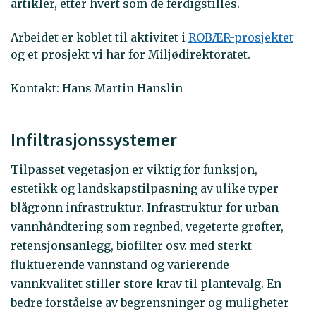
artikler, etter hvert som de ferdigstilles.
Arbeidet er koblet til aktivitet i
ROBÆR-prosjektet
og et prosjekt vi har for Miljødirektoratet.
Kontakt: Hans Martin Hanslin
Infiltrasjonssystemer
Tilpasset vegetasjon er viktig for funksjon,
estetikk og landskapstilpasning av ulike typer
blågrønn infrastruktur. Infrastruktur for urban
vannhåndtering som regnbed, vegeterte grøfter,
retensjonsanlegg, biofilter osv. med sterkt
fluktuerende vannstand og varierende
vannkvalitet stiller store krav til plantevalg. En
bedre forståelse av begrensninger og muligheter