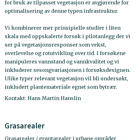
for bruk av tilpasset vegetasjon er avgjørende for
optimalisering av denne typen infrastruktur.
Vi kombinerer mer prinsipielle studier i liten
skala med oppskalerte forsøk i pilotanlegg der vi
ser på vegetasjonsresponser som vekst,
overlevelse og rotutvikling over tid. I forsøkene
manipuleres vannstand og vannkvalitet og vi
inkluderer sesongvariasjonen i forsøksdesignen.
Ulike typer relevant vegetasjon vil bli undersøkt,
inkludert plantemateriale egnet som bytrær.
Kontakt: Hans Martin Hanslin
Grasarealer
Grasarealer / grøntarealer i urbane områder