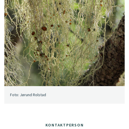
Foto: Jørund Rolstad
KONTAKTPERSON