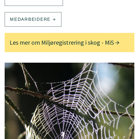
MEDARBEIDERE
Les mer om Miljøregistrering i skog - MiS