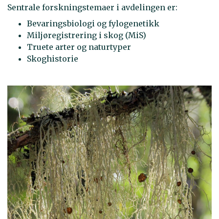
Sentrale forskningstemaer i avdelingen er:
Bevaringsbiologi og fylogenetikk
Miljøregistrering i skog (MiS)
Truete arter og naturtyper
Skoghistorie