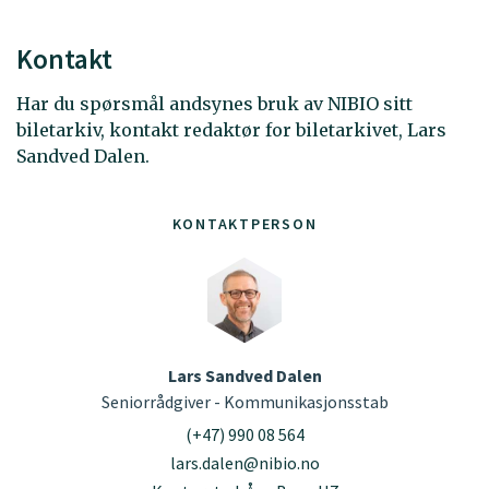
Kontakt
Har du spørsmål andsynes bruk av NIBIO sitt
biletarkiv, kontakt redaktør for biletarkivet, Lars
Sandved Dalen.
KONTAKTPERSON
Lars Sandved Dalen
Seniorrådgiver - Kommunikasjonsstab
(+47) 990 08 564
lars.dalen@nibio.no