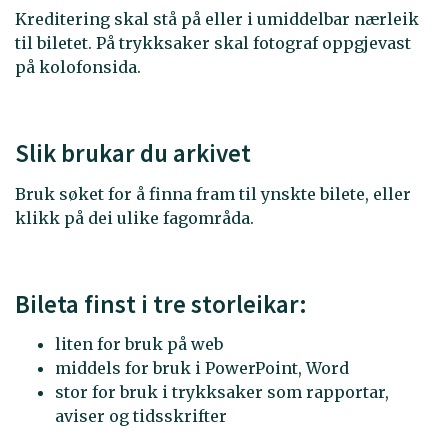
Kreditering skal stå på eller i umiddelbar nærleik
til biletet. På trykksaker skal fotograf oppgjevast
på kolofonsida.
Slik brukar du arkivet
Bruk søket for å finna fram til ynskte bilete, eller
klikk på dei ulike fagområda.
Bileta finst i tre storleikar:
liten for bruk på web
middels for bruk i PowerPoint, Word
stor for bruk i trykksaker som rapportar,
aviser og tidsskrifter