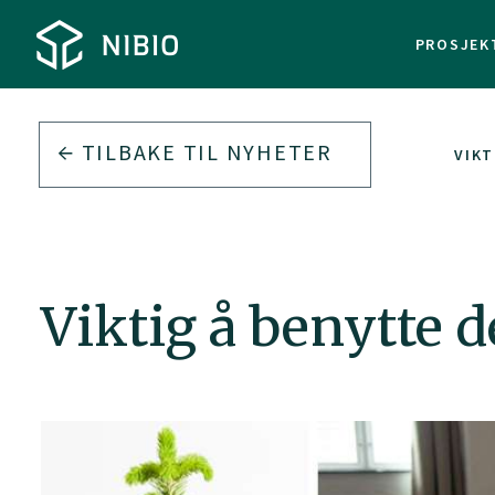
PROSJEK
TILBAKE TIL
NYHETER
VIKT
Viktig å benytte d