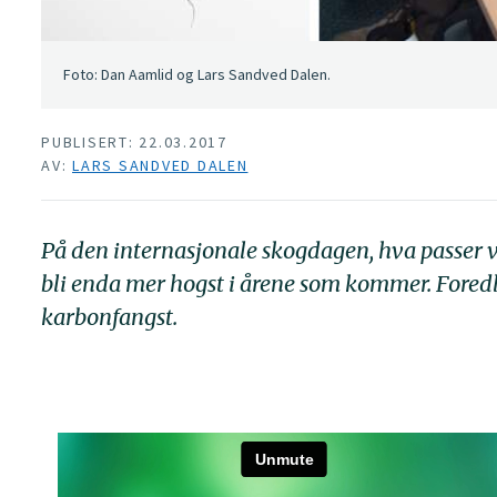
Foto: Dan Aamlid og Lars Sandved Dalen.
PUBLISERT: 22.03.2017
AV:
LARS SANDVED DALEN
På den internasjonale skogdagen, hva passer v
bli enda mer hogst i årene som kommer. Foredlet
karbonfangst.