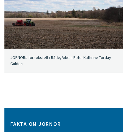
JORNORs forsøksfelt i Råde, Viken. Foto: Kathrine Torday
Gulden
FAKTA OM JORNOR