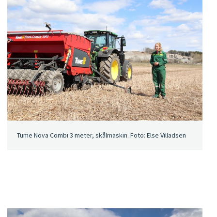
Tume Nova Combi 3 meter, skålmaskin. Foto: Else Villadsen