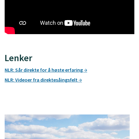
Lenker
NLR: Sår direkte for å høste erfaring
NLR: Videoer fra direktesåingsfelt