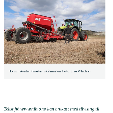
Horsch Avatar 4 meter, skålmaskin. Foto: Else Villadsen
Tekst frå www.nibio.no kan brukast med tilvising til