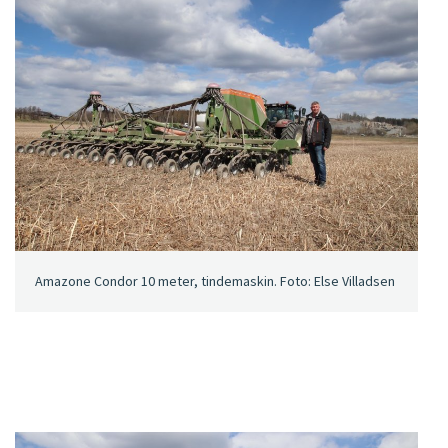
Amazone Condor 10 meter, tindemaskin. Foto: Else Villadsen