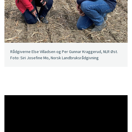
Rådgiverne Else Villadsen og Per Gunnar Kraggerud, NLR Øst.
Foto: Siri Josefine Mo, Norsk Landbruksrådgivning