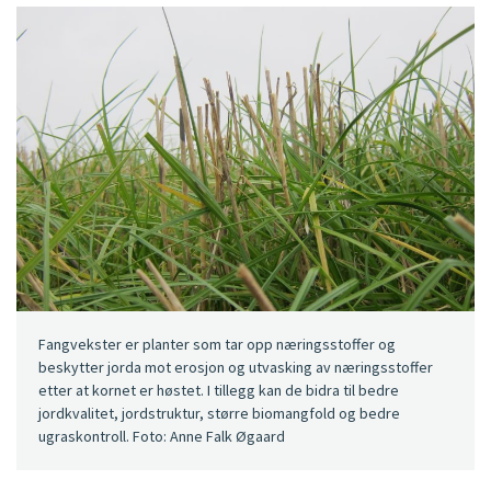
Fangvekster er planter som tar opp næringsstoffer og
beskytter jorda mot erosjon og utvasking av næringsstoffer
etter at kornet er høstet. I tillegg kan de bidra til bedre
jordkvalitet, jordstruktur, større biomangfold og bedre
ugraskontroll. Foto: Anne Falk Øgaard