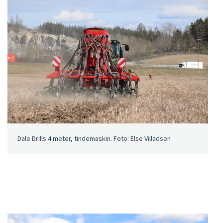
Dale Drills 4 meter, tindemaskin. Foto: Else Villadsen