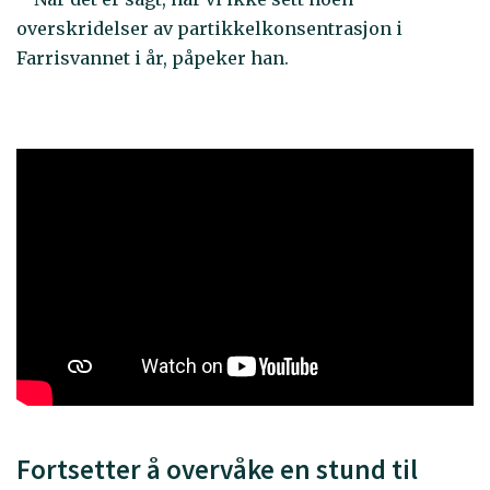
overskridelser av partikkelkonsentrasjon i
Farrisvannet i år, påpeker han.
Fortsetter å overvåke en stund til