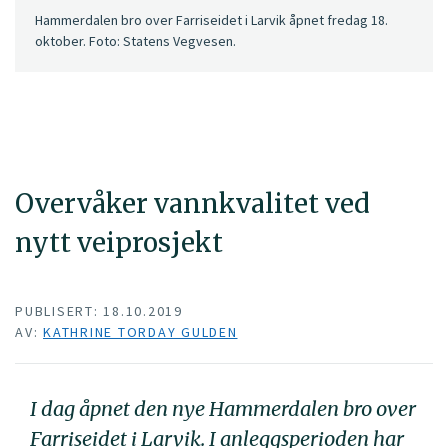
Hammerdalen bro over Farriseidet i Larvik åpnet fredag 18.
oktober. Foto: Statens Vegvesen.
Overvåker vannkvalitet ved
nytt veiprosjekt
PUBLISERT: 18.10.2019
AV:
KATHRINE TORDAY GULDEN
I dag åpnet den nye Hammerdalen bro over
Farriseidet i Larvik. I anleggsperioden har