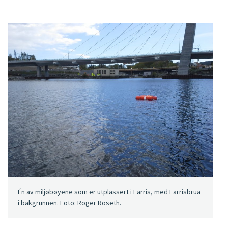
Én av miljøbøyene som er utplassert i Farris, med Farrisbrua
i bakgrunnen. Foto: Roger Roseth.