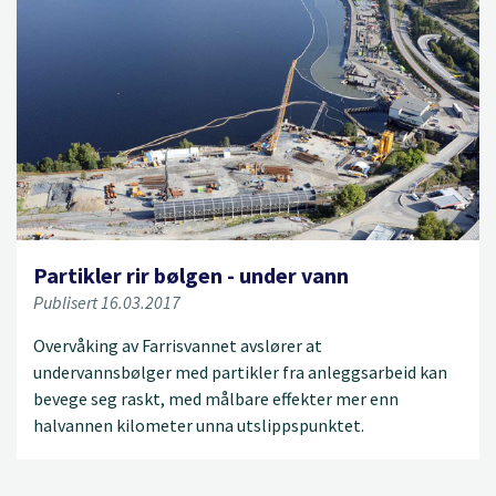
Partikler rir bølgen - under vann
Publisert 16.03.2017
Overvåking av Farrisvannet avslører at
undervannsbølger med partikler fra anleggsarbeid kan
bevege seg raskt, med målbare effekter mer enn
halvannen kilometer unna utslippspunktet.