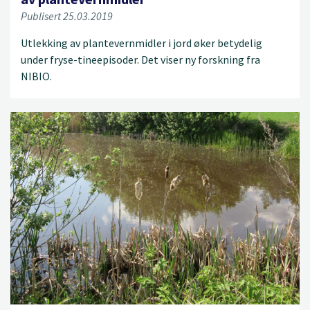
Publisert 25.03.2019
Utlekking av plantevernmidler i jord øker betydelig
under fryse-tineepisoder. Det viser ny forskning fra
NIBIO.