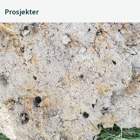
Prosjekter