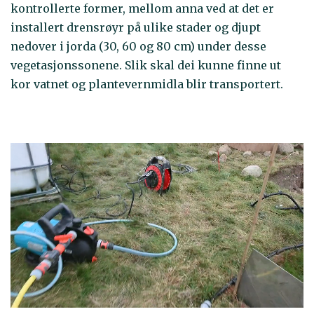
kontrollerte former, mellom anna ved at det er
installert drensrøyr på ulike stader og djupt
nedover i jorda (30, 60 og 80 cm) under desse
vegetasjonssonene. Slik skal dei kunne finne ut
kor vatnet og plantevernmidla blir transportert.