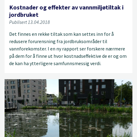
Kostnader og effekter av vannmiljøtiltak i
jordbruket
Publisert 13.04.2018
Det finnes en rekke tiltak som kan settes inn for å
redusere forurensning fra jordbruksområder til
vannforekomster. I en ny rapport ser forskere nærmere
på dem for å finne ut hvor kostnadseffektive de er og om
de kan ha ytterligere samfunnsmessig verdi.