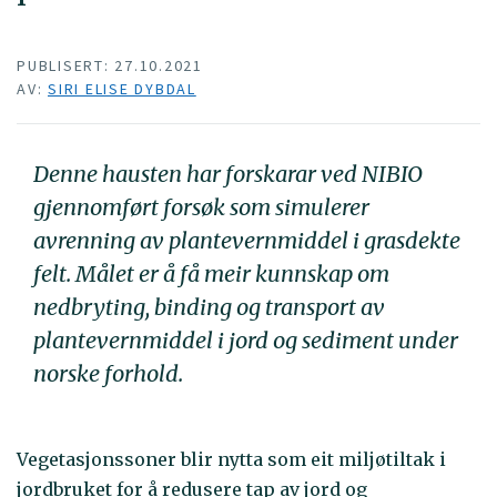
PUBLISERT: 27.10.2021
AV:
SIRI ELISE DYBDAL
Denne hausten har forskarar ved NIBIO
gjennomført forsøk som simulerer
avrenning av plantevernmiddel i grasdekte
felt. Målet er å få meir kunnskap om
nedbryting, binding og transport av
plantevernmiddel i jord og sediment under
norske forhold.
Vegetasjonssoner blir nytta som eit miljøtiltak i
jordbruket for å redusere tap av jord og