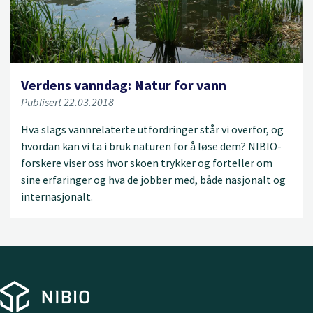
Verdens vanndag: Natur for vann
Publisert 22.03.2018
Hva slags vannrelaterte utfordringer står vi overfor, og
hvordan kan vi ta i bruk naturen for å løse dem? NIBIO-
forskere viser oss hvor skoen trykker og forteller om
sine erfaringer og hva de jobber med, både nasjonalt og
internasjonalt.