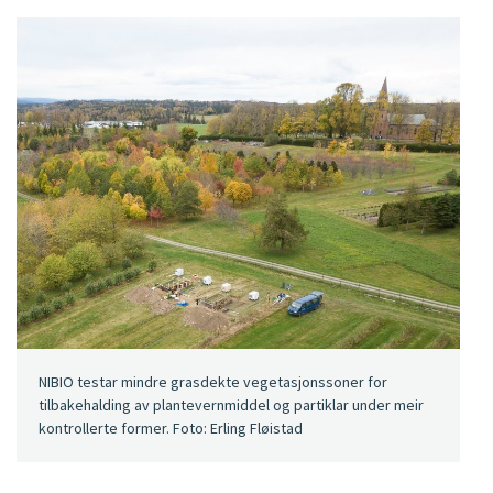
NIBIO testar mindre grasdekte vegetasjonssoner for
tilbakehalding av plantevernmiddel og partiklar under meir
kontrollerte former. Foto: Erling Fløistad