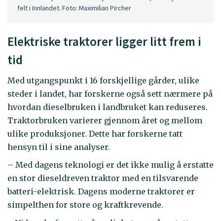
felt i Innlandet. Foto: Maximilian Pircher
Elektriske traktorer ligger litt frem i
tid
Med utgangspunkt i 16 forskjellige gårder, ulike
steder i landet, har forskerne også sett nærmere på
hvordan dieselbruken i landbruket kan reduseres.
Traktorbruken varierer gjennom året og mellom
ulike produksjoner. Dette har forskerne tatt
hensyn til i sine analyser.
– Med dagens teknologi er det ikke mulig å erstatte
en stor dieseldreven traktor med en tilsvarende
batteri-elektrisk. Dagens moderne traktorer er
simpelthen for store og kraftkrevende.