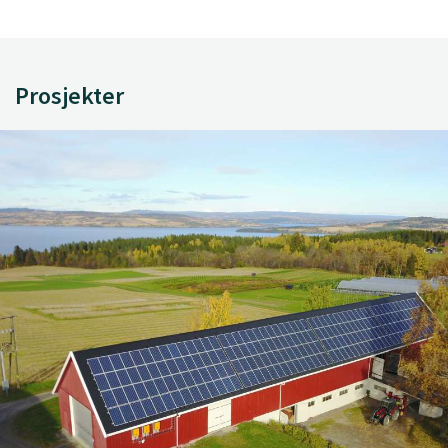
Prosjekter