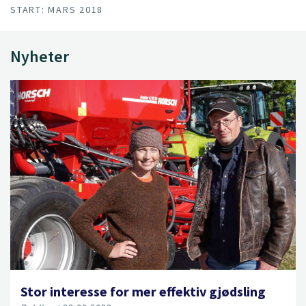
START: MARS 2018
Nyheter
Stor interesse for mer effektiv gjødsling