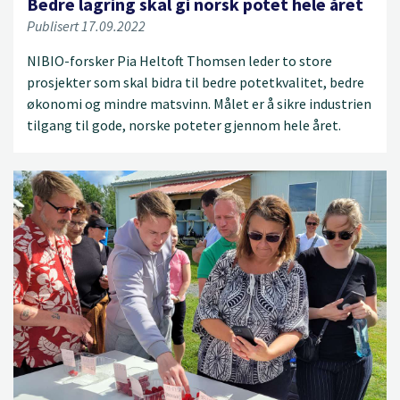
Bedre lagring skal gi norsk potet hele året
Publisert 17.09.2022
NIBIO-forsker Pia Heltoft Thomsen leder to store
prosjekter som skal bidra til bedre potetkvalitet, bedre
økonomi og mindre matsvinn. Målet er å sikre industrien
tilgang til gode, norske poteter gjennom hele året.