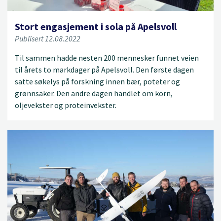
Stort engasjement i sola på Apelsvoll
Publisert 12.08.2022
Til sammen hadde nesten 200 mennesker funnet veien
til årets to markdager på Apelsvoll. Den første dagen
satte søkelys på forskning innen bær, poteter og
grønnsaker. Den andre dagen handlet om korn,
oljevekster og proteinvekster.