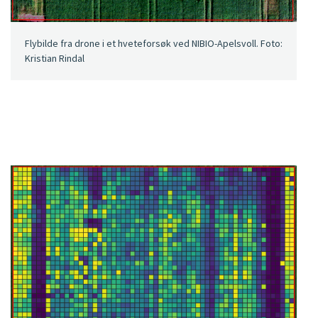
Flybilde fra drone i et hveteforsøk ved NIBIO-Apelsvoll. Foto:
Kristian Rindal