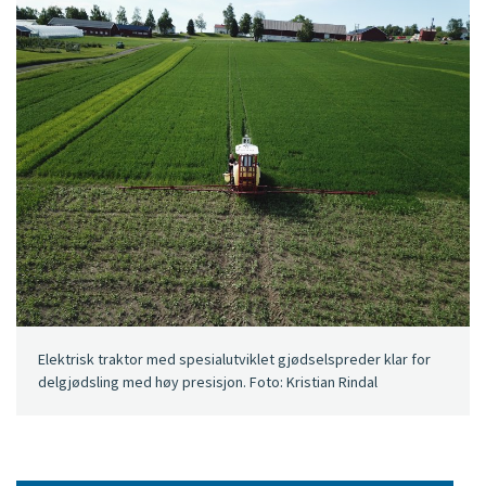
Elektrisk traktor med spesialutviklet gjødselspreder klar for
delgjødsling med høy presisjon. Foto: Kristian Rindal