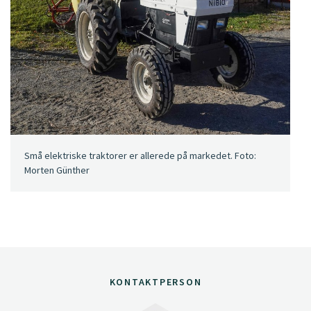
Små elektriske traktorer er allerede på markedet. Foto:
Morten Günther
KONTAKTPERSON