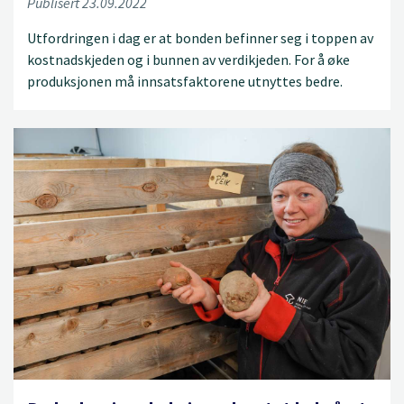
Publisert 23.09.2022
Utfordringen i dag er at bonden befinner seg i toppen av
kostnadskjeden og i bunnen av verdikjeden. For å øke
produksjonen må innsatsfaktorene utnyttes bedre.