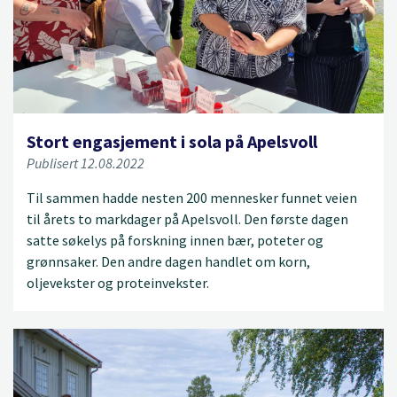
Stort engasjement i sola på Apelsvoll
Publisert 12.08.2022
Til sammen hadde nesten 200 mennesker funnet veien
til årets to markdager på Apelsvoll. Den første dagen
satte søkelys på forskning innen bær, poteter og
grønnsaker. Den andre dagen handlet om korn,
oljevekster og proteinvekster.