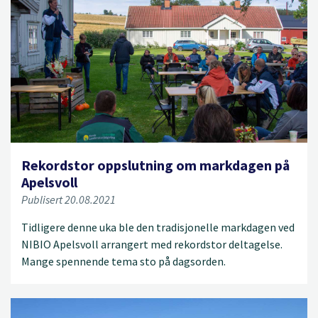
Rekordstor oppslutning om markdagen på
Apelsvoll
Publisert 20.08.2021
Tidligere denne uka ble den tradisjonelle markdagen ved
NIBIO Apelsvoll arrangert med rekordstor deltagelse.
Mange spennende tema sto på dagsorden.