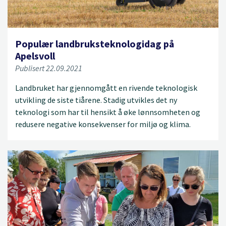
Populær landbruksteknologidag på
Apelsvoll
Publisert 22.09.2021
Landbruket har gjennomgått en rivende teknologisk
utvikling de siste tiårene. Stadig utvikles det ny
teknologi som har til hensikt å øke lønnsomheten og
redusere negative konsekvenser for miljø og klima.