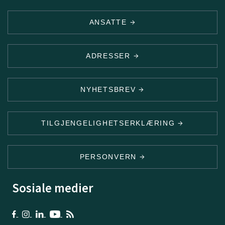
ANSATTE
ADRESSER
NYHETSBREV
TILGJENGELIGHETSERKLÆRING
PERSONVERN
Sosiale medier