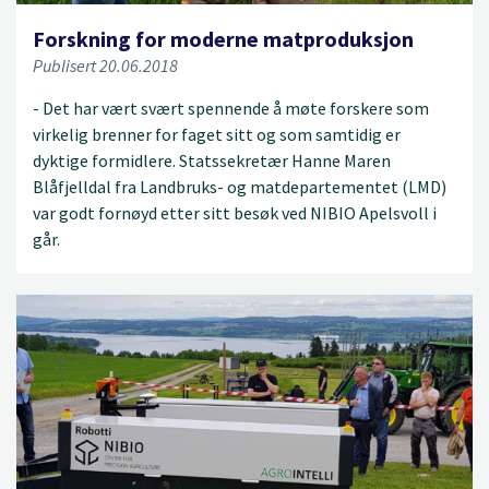
Forskning for moderne matproduksjon
Publisert 20.06.2018
- Det har vært svært spennende å møte forskere som
virkelig brenner for faget sitt og som samtidig er
dyktige formidlere. Statssekretær Hanne Maren
Blåfjelldal fra Landbruks- og matdepartementet (LMD)
var godt fornøyd etter sitt besøk ved NIBIO Apelsvoll i
går.