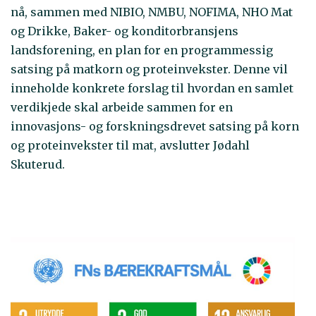
nå, sammen med NIBIO, NMBU, NOFIMA, NHO Mat
og Drikke, Baker- og konditorbransjens
landsforening, en plan for en programmessig
satsing på matkorn og proteinvekster. Denne vil
inneholde konkrete forslag til hvordan en samlet
verdikjede skal arbeide sammen for en
innovasjons- og forskningsdrevet satsing på korn
og proteinvekster til mat, avslutter Jødahl
Skuterud.