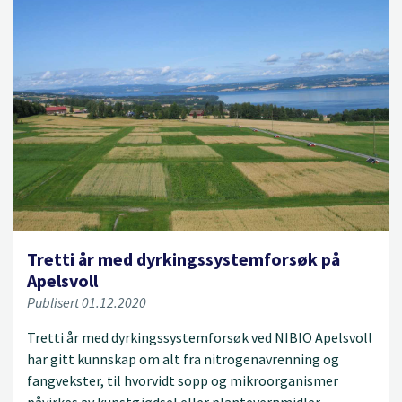
Tretti år med dyrkingssystemforsøk på
Apelsvoll
Publisert 01.12.2020
Tretti år med dyrkingssystemforsøk ved NIBIO Apelsvoll
har gitt kunnskap om alt fra nitrogenavrenning og
fangvekster, til hvorvidt sopp og mikroorganismer