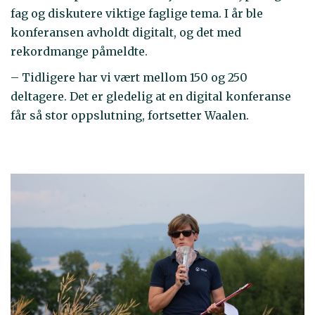
fag og diskutere viktige faglige tema. I år ble
konferansen avholdt digitalt, og det med
rekordmange påmeldte.
– Tidligere har vi vært mellom 150 og 250
deltagere. Det er gledelig at en digital konferanse
får så stor oppslutning, fortsetter Waalen.