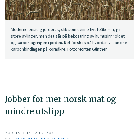
Moderne ensidig jordbruk, slik som denne hveteåkeren, gir
store avlinger, men det går på bekostning av humusinnholdet
og karbonlagringen i jorden. Det forskes på hvordan vi kan øke
karbonbindingen på kornåkre. Foto: Morten Günther
Jobber for mer norsk mat og
mindre utslipp
PUBLISERT: 12.02.2021