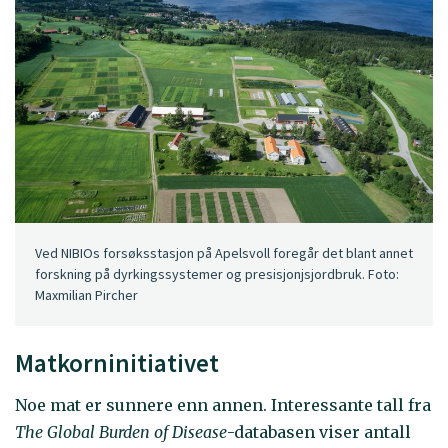
Ved NIBIOs forsøksstasjon på Apelsvoll foregår det blant annet
forskning på dyrkingssystemer og presisjonjsjordbruk. Foto:
Maxmilian Pircher
Matkorninitiativet
Noe mat er sunnere enn annen. Interessante tall fra
The Global Burden of Disease
-databasen viser antall