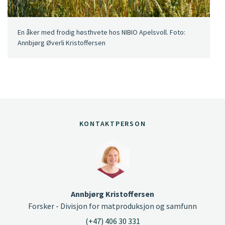
En åker med frodig høsthvete hos NIBIO Apelsvoll. Foto:
Annbjørg Øverli Kristoffersen
KONTAKTPERSON
Annbjørg Kristoffersen
Forsker - Divisjon for matproduksjon og samfunn
(+47) 406 30 331