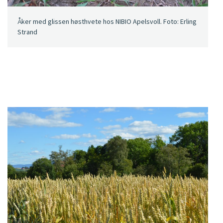
Åker med glissen høsthvete hos NIBIO Apelsvoll. Foto: Erling
Strand