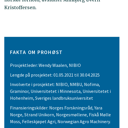
Kristoffersen.
FAKTA OM PROHØST
Prosjektleder: Wendy Waalen, NIBIO
Lengde på prosjektet: 01.05.2021 til 30.04.2025
Involverte i prosjektet: NIBIO, NMBU, Nofima,
Graminor, Universitetet i Minnesota, Universitetet i
Hohenheim, Sveriges landbruksuniversitet
Finansieringskilder: Norges Forskningsråd, Yara
Norge, Strand Unikorn, Norgesmøllene, Fiskå Mølle
Moss, Felleskjøpet Agri, Norwegian Agro Machinery.