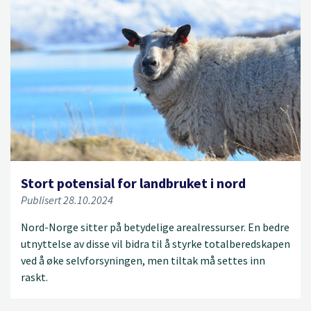
Stort potensial for landbruket i nord
Publisert 28.10.2024
Nord-Norge sitter på betydelige arealressurser. En bedre
utnyttelse av disse vil bidra til å styrke totalberedskapen
ved å øke selvforsyningen, men tiltak må settes inn
raskt.