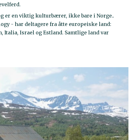
evelferd.
g er en viktig kulturbærer, ikke bare i Norge..
 - har deltagere fra åtte europeiske land:
 Italia, Israel og Estland. Samtlige land var