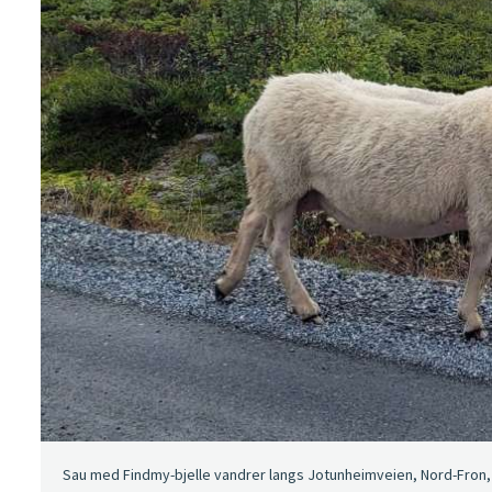
Sau med Findmy-bjelle vandrer langs Jotunheimveien, Nord-Fron, 