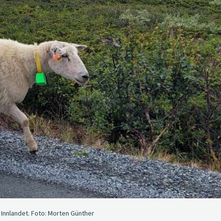
Innlandet. Foto: Morten Günther