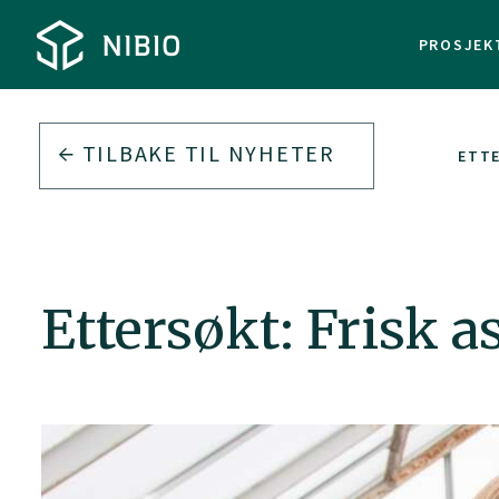
PROSJEK
TILBAKE TIL
NYHETER
ETTE
Ettersøkt: Frisk a