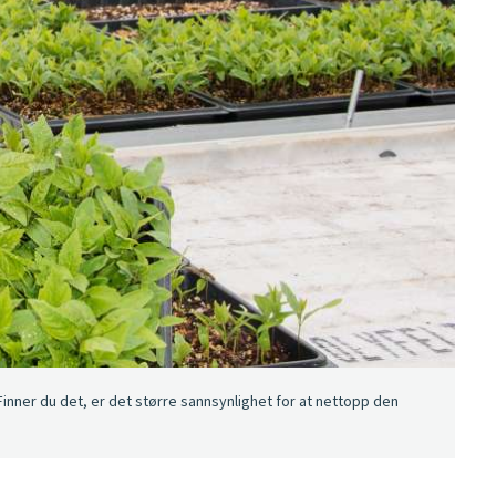
 Finner du det, er det større sannsynlighet for at nettopp den