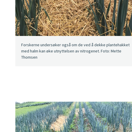
Forskerne undersøker også om de ved å dekke plantehakket
med halm kan øke utnyttelsen av nitrogenet. Foto: Mette
Thomsen