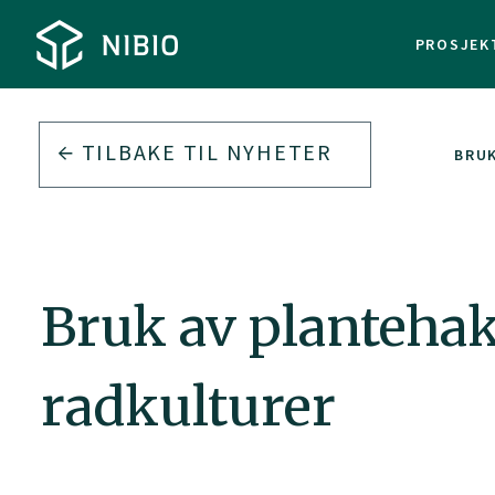
PROSJEK
TILBAKE TIL
NYHETER
BRUK
Bruk av plantehak
radkulturer