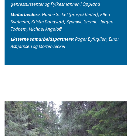
genressurssenter og Fylkesmannen i Oppland
Medarbeidere
: Hanne Sickel (prosjektleder), Ellen
Svalheim, Kristin Daugstad, Synnøve Grenne, Jørgen
Todnem, Michael Angeloff
Eksterne samarbeidspartnere
: Roger Byfuglien, Einar
Asbjørnsen og Morten Sickel