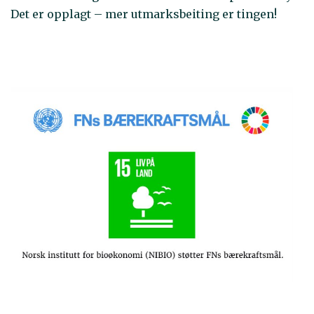
Det er opplagt – mer utmarksbeiting er tingen!