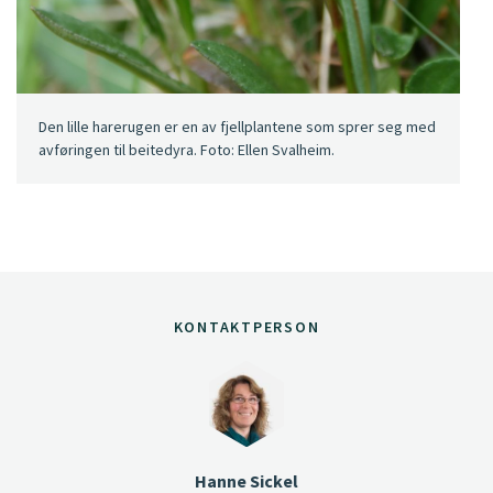
Den lille harerugen er en av fjellplantene som sprer seg med
avføringen til beitedyra. Foto: Ellen Svalheim.
KONTAKTPERSON
Hanne Sickel