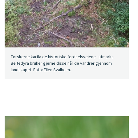
Forskerne kartla de historiske ferdselsveiene i utmarka.
Beitedyra bruker gjerne disse når de vandrer gjennom
landskapet. Foto: Ellen Svalheim.