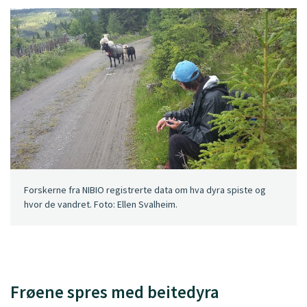
Forskerne fra NIBIO registrerte data om hva dyra spiste og
hvor de vandret. Foto: Ellen Svalheim.
Frøene spres med beitedyra