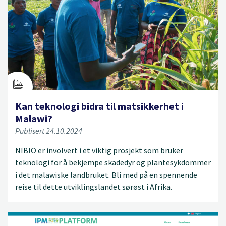
Kan teknologi bidra til matsikkerhet i
Malawi?
Publisert 24.10.2024
NIBIO er involvert i et viktig prosjekt som bruker
teknologi for å bekjempe skadedyr og plantesykdommer
i det malawiske landbruket. Bli med på en spennende
reise til dette utviklingslandet sørøst i Afrika.