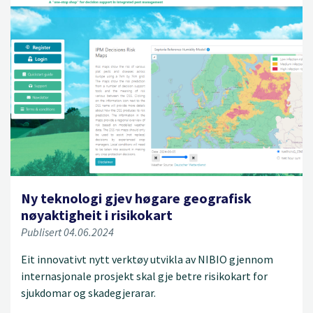
Ny teknologi gjev høgare geografisk
nøyaktigheit i risikokart
Publisert 04.06.2024
Eit innovativt nytt verktøy utvikla av NIBIO gjennom
internasjonale prosjekt skal gje betre risikokart for
sjukdomar og skadegjerarar.