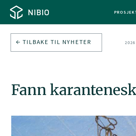
PROSJEK
TILBAKE TIL
NYHETER
2026
Fann karantenesk