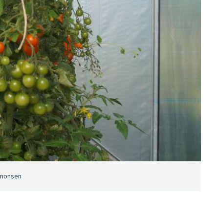
Simonsen