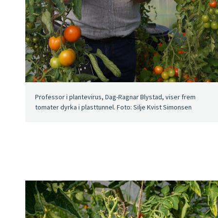
Professor i plantevirus, Dag-Ragnar Blystad, viser frem
tomater dyrka i plasttunnel. Foto: Silje Kvist Simonsen