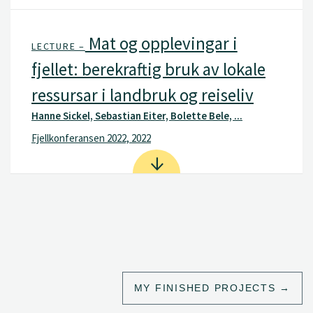
Mat og opplevingar i
LECTURE –
fjellet: berekraftig bruk av lokale
ressursar i landbruk og reiseliv
Hanne Sickel, Sebastian Eiter, Bolette Bele, ...
Fjellkonferansen 2022, 2022
MY FINISHED PROJECTS