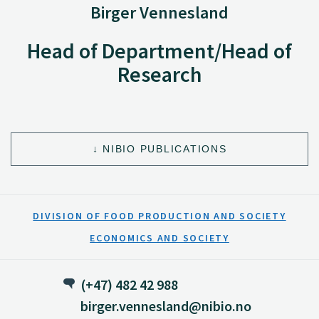
Birger Vennesland
Head of Department/Head of
Research
NIBIO PUBLICATIONS
DIVISION OF FOOD PRODUCTION AND SOCIETY
ECONOMICS AND SOCIETY
(+47) 482 42 988
birger.vennesland@nibio.no