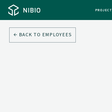
PROJEC
BACK TO EMPLOYEES