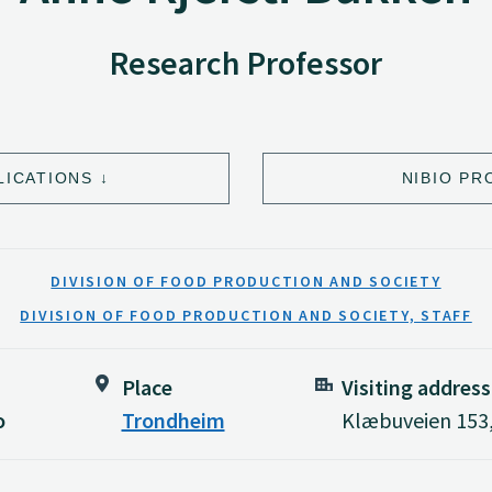
Research Professor
LICATIONS
NIBIO PR
DIVISION OF FOOD PRODUCTION AND SOCIETY
DIVISION OF FOOD PRODUCTION AND SOCIETY, STAFF
Place
Visiting address
o
Trondheim
Klæbuveien 153,