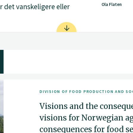
Ola Flaten
r det vanskeligere eller
DIVISION OF FOOD PRODUCTION AND SO
Visions and the consequ
visions for Norwegian ag
consequences for food s