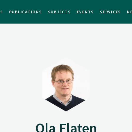
TS
PUBLICATIONS
SUBJECTS
EVENTS
SERVICES
N
Ola Flaten