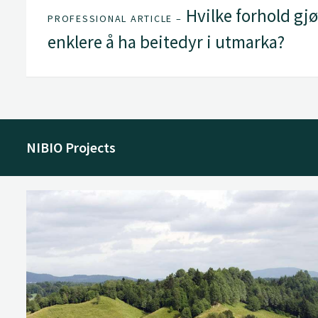
Hvilke forhold gjø
PROFESSIONAL ARTICLE –
enklere å ha beitedyr i utmarka?
NIBIO Projects