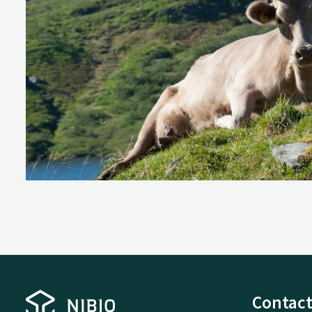
Contact