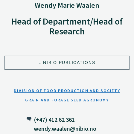
Wendy Marie Waalen
Head of Department/Head of
Research
NIBIO PUBLICATIONS
DIVISION OF FOOD PRODUCTION AND SOCIETY
GRAIN AND FORAGE SEED AGRONOMY
(+47) 412 62 361
wendy.waalen@nibio.no