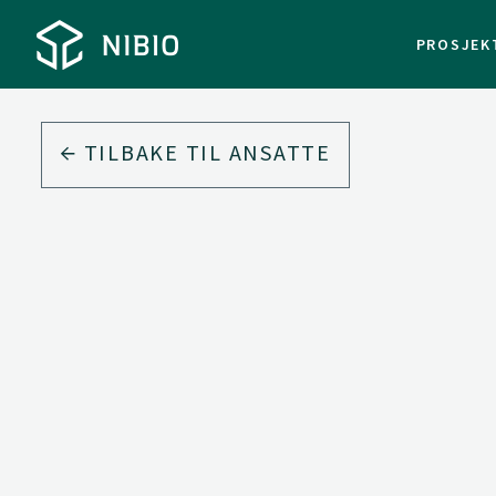
PROSJEK
TILBAKE TIL ANSATTE