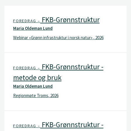
FKB-Grønnstruktur
FOREDRAG –
Maria Oldeman Lund
Webinar «Grønn infrastruktur i norsk natur» , 2026
FKB-Grønnstruktur -
FOREDRAG –
metode og bruk
Maria Oldeman Lund
Regionmøte Troms, 2026
FKB-Grønnstruktur -
FOREDRAG –