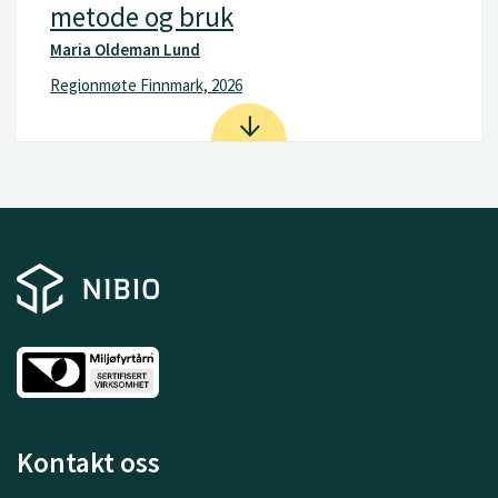
metode og bruk
Maria Oldeman Lund
Regionmøte Finnmark, 2026
Kontakt oss