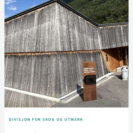
DIVISJON FOR SKOG OG UTMARK