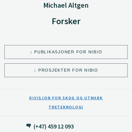
Michael Altgen
Forsker
PUBLIKASJONER FOR NIBIO
PROSJEKTER FOR NIBIO
DIVISJON FOR SKOG OG UTMARK
TRETEKNOLOGI
(+47) 459 12 093